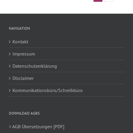
NAVIGATION
Kontakt
Impressum
Datenschutzerklärung
Disclaimer
Kommunikationsbüro/Schreibbüro
DOWNLOAD AGBS
> AGB Übersetzungen [PDF]