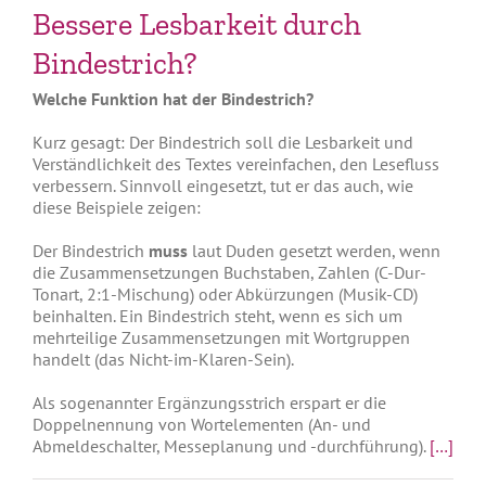
Bessere Lesbarkeit durch
Bindestrich?
Welche Funktion hat der Bindestrich?
Kurz gesagt: Der Bindestrich soll die Lesbarkeit und
Verständlichkeit des Textes vereinfachen, den Lesefluss
verbessern. Sinnvoll eingesetzt, tut er das auch, wie
diese Beispiele zeigen:
Der Bindestrich
muss
laut Duden gesetzt werden, wenn
die Zusammensetzungen Buchstaben, Zahlen (C-Dur-
Tonart, 2:1-Mischung) oder Abkürzungen (Musik-CD)
beinhalten. Ein Bindestrich steht, wenn es sich um
mehrteilige Zusammensetzungen mit Wortgruppen
handelt (das Nicht-im-Klaren-Sein).
Als sogenannter Ergänzungsstrich erspart er die
Doppelnennung von Wortelementen (An- und
Abmeldeschalter, Messeplanung und -durchführung).
[…]