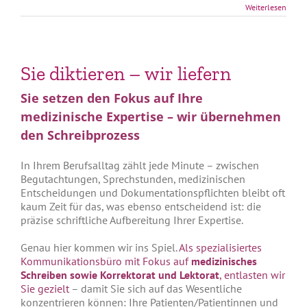
Weiterlesen
Sie diktieren – wir liefern
Sie setzen den Fokus auf Ihre
medizinische Expertise – wir übernehmen
den Schreibprozess
In Ihrem Berufsalltag zählt jede Minute – zwischen
Begutachtungen, Sprechstunden, medizinischen
Entscheidungen und Dokumentationspflichten bleibt oft
kaum Zeit für das, was ebenso entscheidend ist: die
präzise schriftliche Aufbereitung Ihrer Expertise.
Genau hier kommen wir ins Spiel.
Als spezialisiertes
Kommunikationsbüro mit Fokus auf
medizinisches
Schreiben sowie Korrektorat und Lektorat
, entlasten wir
Sie gezielt
– damit Sie sich auf das Wesentliche
konzentrieren können: Ihre Patienten/Patientinnen und