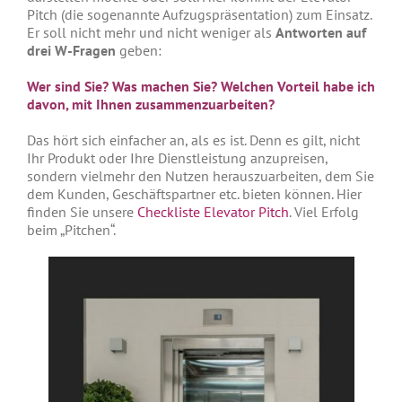
Pitch (die sogenannte Aufzugspräsentation) zum Einsatz.
Er soll nicht mehr und nicht weniger als
Antworten auf
drei W-Fragen
geben:
Wer sind Sie? Was machen Sie? Welchen Vorteil habe ich
davon, mit Ihnen zusammenzuarbeiten?
Das hört sich einfacher an, als es ist. Denn es gilt, nicht
Ihr Produkt oder Ihre Dienstleistung anzupreisen,
sondern vielmehr den Nutzen herauszuarbeiten, dem Sie
dem Kunden, Geschäftspartner etc. bieten können. Hier
finden Sie unsere
Checkliste Elevator Pitch
. Viel Erfolg
beim „Pitchen“.