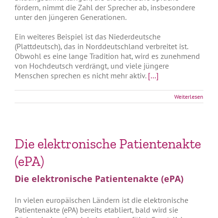
fördern, nimmt die Zahl der Sprecher ab, insbesondere
unter den jüngeren Generationen.
Ein weiteres Beispiel ist das Niederdeutsche
(Plattdeutsch), das in Norddeutschland verbreitet ist.
Obwohl es eine lange Tradition hat, wird es zunehmend
von Hochdeutsch verdrängt, und viele jüngere
Menschen sprechen es nicht mehr aktiv.
[…]
Weiterlesen
Die elektronische Patientenakte
(ePA)
Die elektronische Patientenakte (ePA)
In vielen europäischen Ländern ist die elektronische
Patientenakte (ePA) bereits etabliert, bald wird sie