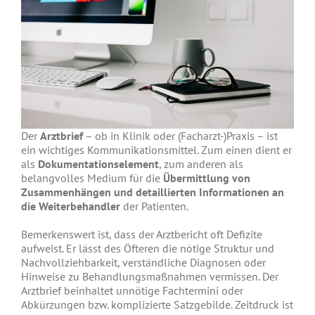
Der
Arztbrief
– ob in Klinik oder (Facharzt-)Praxis – ist
ein wichtiges Kommunikationsmittel. Zum einen dient er
als
Dokumentationselement
, zum anderen als
belangvolles Medium für die
Übermittlung von
Zusammenhängen und detaillierten Informationen an
die Weiterbehandler
der Patienten.
Bemerkenswert ist, dass der Arztbericht oft Defizite
aufweist. Er lässt des Öfteren die nötige Struktur und
Nachvollziehbarkeit, verständliche Diagnosen oder
Hinweise zu Behandlungsmaßnahmen vermissen. Der
Arztbrief beinhaltet unnötige Fachtermini oder
Abkürzungen bzw. komplizierte Satzgebilde. Zeitdruck ist