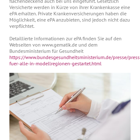
flächendeckend auch bei uns eingeführt. Gesetzlich
Versicherte werden in Kürze von ihrer Krankenkasse eine
ePA erhalten. Private Krankenversicherungen haben die
Möglichkeit, eine ePA anzubieten, sind jedoch nicht dazu
verpflichtet.
Detaillierte Informationen zur ePA finden Sie auf den
Webseiten von www.gematik.de und dem
Bundesministerium für Gesundheit
https://www.bundesgesundheitsministerium.de/presse/press
fuer-alle-in-modellregionen-gestartet.html