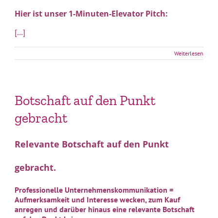
Hier ist unser
1-Minuten-Elevator Pitch:
[…]
Weiterlesen
Botschaft auf den Punkt
gebracht
Relevante Botschaft auf den Punkt
gebracht.
Professionelle Unternehmenskommunikation =
Aufmerksamkeit und Interesse wecken
,
z
um
Kauf
anregen und darüber hinaus eine relevante Botschaft