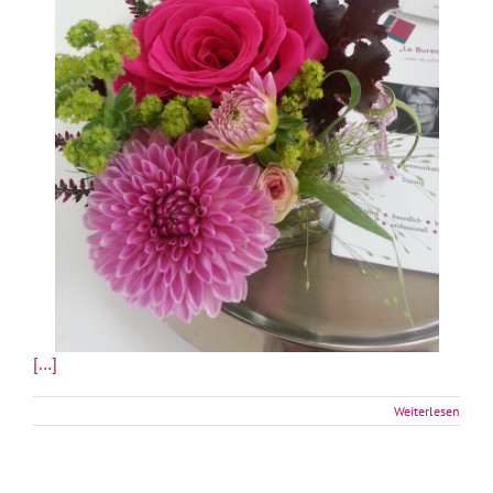
[…]
Weiterlesen