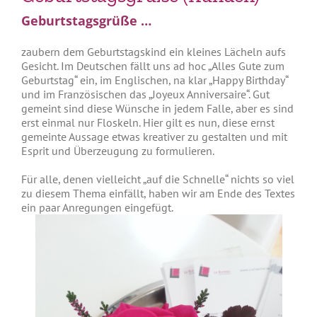
Geburtstagsgrüße …
zaubern dem Geburtstagskind ein kleines Lächeln aufs
Gesicht. Im Deutschen fällt uns ad hoc „Alles Gute zum
Geburtstag“ ein, im Englischen, na klar „Happy Birthday“
und im Französischen das „Joyeux Anniversaire“. Gut
gemeint sind diese Wünsche in jedem Falle, aber es sind
erst einmal nur Floskeln. Hier gilt es nun, diese ernst
gemeinte Aussage etwas kreativer zu gestalten und mit
Esprit und Überzeugung zu formulieren.
Für alle, denen vielleicht „auf die Schnelle“ nichts so viel
zu diesem Thema einfällt, haben wir am Ende des Textes
ein paar Anregungen eingefügt.