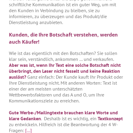
schriftliche Kommunikation ist ein guter Weg, um mit
den Kunden in Verbindung zu bleiben, sie zu
informieren, zu überzeugen und das Produkt/die
Dienstleistung anzubieten.
Kunden, die Ihre Botschaft verstehen, werden
auch Käufer!
Wie ist das eigentlich mit den Botschaften? Sie sollen
klar sein, verständlich, ankommen … und verkaufen.
Aber was ist, wenn Ihr Text eine solche Botschaft nicht
überbringt, den Leser nicht fesselt und keine Reaktion
auslöst?
Ganz einfach: Der Kunde kauft Ihr Produkt oder
Ihre Dienstleistung nicht. Mit anderen Worten: Text ist
einer der am meisten unterschätzten
Wettbewerbsfaktoren und das A und O, um Ihre
Kommunikationsziele zu erreichen.
Gute Werbe-/Mailingtexte brauchen klare Worte und
klare Gedanken
. Deshalb ist es wichtig, ein
Textkonzept
zu entwickeln. Hilfreich ist die Beantwortung der 4 W-
Fragen:
[…]