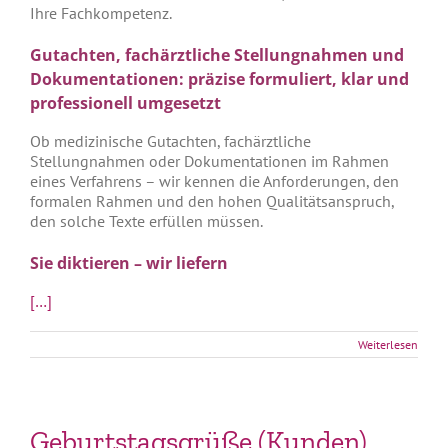
Ihre Fachkompetenz.
Gutachten, fachärztliche Stellungnahmen und
Dokumentationen: präzise formuliert, klar und
professionell umgesetzt
Ob medizinische Gutachten, fachärztliche
Stellungnahmen oder Dokumentationen im Rahmen
eines Verfahrens – wir kennen die Anforderungen, den
formalen Rahmen und den hohen Qualitätsanspruch,
den solche Texte erfüllen müssen.
Sie diktieren – wir liefern
[…]
Weiterlesen
Geburtstagsgrüße (Kunden)