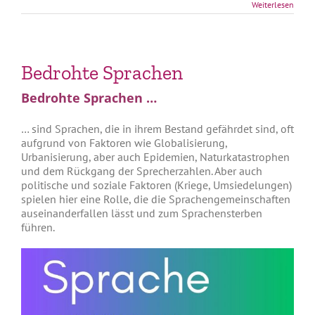
Weiterlesen
Bedrohte Sprachen
Bedrohte Sprachen …
… sind Sprachen, die in ihrem Bestand gefährdet sind, oft
aufgrund von Faktoren wie Globalisierung,
Urbanisierung, aber auch Epidemien, Naturkatastrophen
und dem Rückgang der Sprecherzahlen. Aber auch
politische und soziale Faktoren (Kriege, Umsiedelungen)
spielen hier eine Rolle, die die Sprachengemeinschaften
auseinanderfallen lässt und zum Sprachensterben
führen.