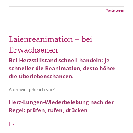
Weiterlesen
Laienreanimation – bei
Erwachsenen
Bei Herzstillstand schnell handeln: je
schneller die Reanimation, desto höher
die Überlebenschancen.
Aber wie gehe ich vor?
Herz-Lungen-Wiederbelebung nach der
Regel:
prüfen, rufen, drücken
[…]