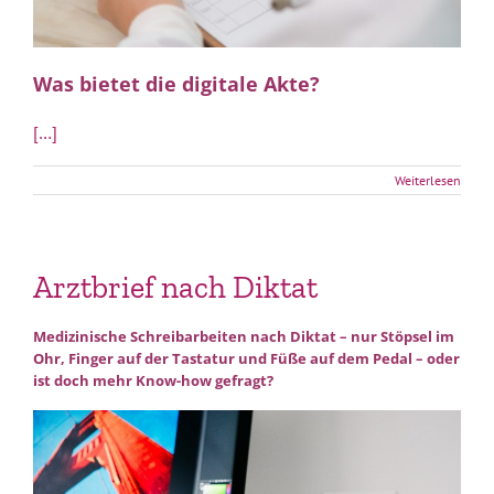
Was bietet die digitale Akte?
[…]
Weiterlesen
Arztbrief nach Diktat
Medizinische Schreibarbeiten nach Diktat – nur Stöpsel im
Ohr, Finger auf der Tastatur und Füße auf dem Pedal – oder
ist doch mehr Know-how gefragt?