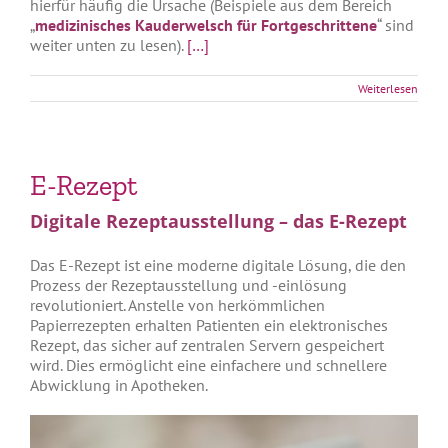
hierfür häufig die Ursache (Beispiele aus dem Bereich
„
medizinisches Kauderwelsch für Fortgeschrittene
“ sind
weiter unten zu lesen).
[…]
Weiterlesen
E-Rezept
Digitale Rezeptausstellung – das E-Rezept
Das E-Rezept ist eine moderne digitale Lösung, die den
Prozess der Rezeptausstellung und -einlösung
revolutioniert. Anstelle von herkömmlichen
Papierrezepten erhalten Patienten ein elektronisches
Rezept, das sicher auf zentralen Servern gespeichert
wird. Dies ermöglicht eine einfachere und schnellere
Abwicklung in Apotheken.