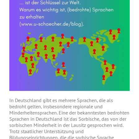
In Deutschland gibt es mehrere Sprachen, die als
bedroht gelten, insbesondere regionale und
Minderheitensprachen.
Eine der bekanntesten bedrohten
Sprachen in Deutschland ist das Sorbische, das von der
sorbischen Minderheit in der Lausitz gesprochen wird.
Trotz staatlicher Unterstützung und
Bildungseinrichtungen, die die sorbische Sprache