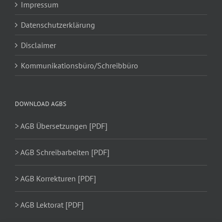
Impressum
Datenschutzerklärung
Disclaimer
Kommunikationsbüro/Schreibbüro
DOWNLOAD AGBS
> AGB Übersetzungen [PDF]
> AGB Schreibarbeiten [PDF]
> AGB Korrekturen [PDF]
> AGB Lektorat [PDF]