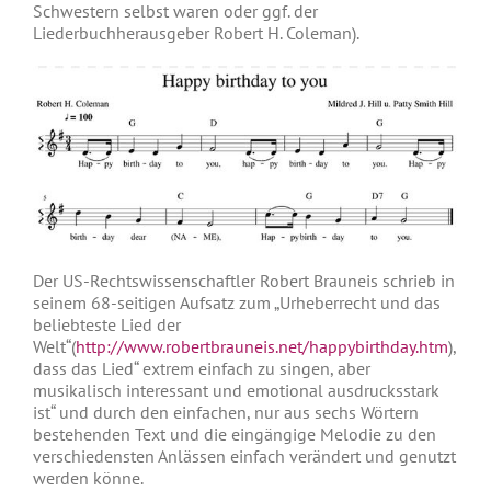
Schwestern selbst waren oder ggf. der
Liederbuchherausgeber Robert H. Coleman).
Der US-Rechtswissenschaftler Robert Brauneis schrieb in
seinem 68-seitigen Aufsatz zum „Urheberrecht und das
beliebteste Lied der
Welt“(
http://www.robertbrauneis.net/happybirthday.htm
),
dass das Lied“ extrem einfach zu singen, aber
musikalisch interessant und emotional ausdrucksstark
ist“ und durch den einfachen, nur aus sechs Wörtern
bestehenden Text und die eingängige Melodie zu den
verschiedensten Anlässen einfach verändert und genutzt
werden könne.