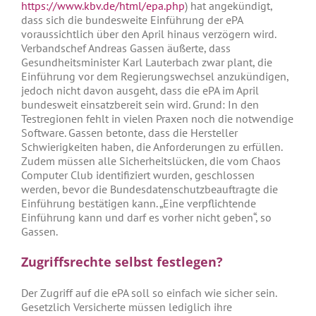
https://www.kbv.de/html/epa.php
) hat angekündigt,
dass sich die bundesweite Einführung der ePA
voraussichtlich über den April hinaus verzögern wird.
Verbandschef Andreas Gassen äußerte, dass
Gesundheitsminister Karl Lauterbach zwar plant, die
Einführung vor dem Regierungswechsel anzukündigen,
jedoch nicht davon ausgeht, dass die ePA im April
bundesweit einsatzbereit sein wird. Grund: In den
Testregionen fehlt in vielen Praxen noch die notwendige
Software. Gassen betonte, dass die Hersteller
Schwierigkeiten haben, die Anforderungen zu erfüllen.
Zudem müssen alle Sicherheitslücken, die vom Chaos
Computer Club identifiziert wurden, geschlossen
werden, bevor die Bundesdatenschutzbeauftragte die
Einführung bestätigen kann. „Eine verpflichtende
Einführung kann und darf es vorher nicht geben“, so
Gassen.
Zugriffsrechte selbst festlegen?
Der Zugriff auf die ePA soll so einfach wie sicher sein.
Gesetzlich Versicherte müssen lediglich ihre