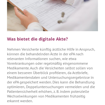
Was bietet die digitale Akte?
Nehmen Versicherte künftig ärztliche Hilfe in Anspruch,
können die behandelnden Ärzte in der ePA nach
relevanten Informationen suchen, wie etwa
Vorerkrankungen oder regelmäßig eingenommene
Medikamente. Auch die Versicherten selbst sollen von
einem besseren Überblick profitieren, da Arztbriefe,
Medikamentendaten und Untersuchungsergebnisse in
der ePA gespeichert werden. Dies kann die Behandlung
optimieren, Doppeluntersuchungen vermeiden und die
Patientensicherheit erhöhen, z. B. indem potenzielle
Wechselwirkungen von Medikamenten frühzeitig
erkannt werden.