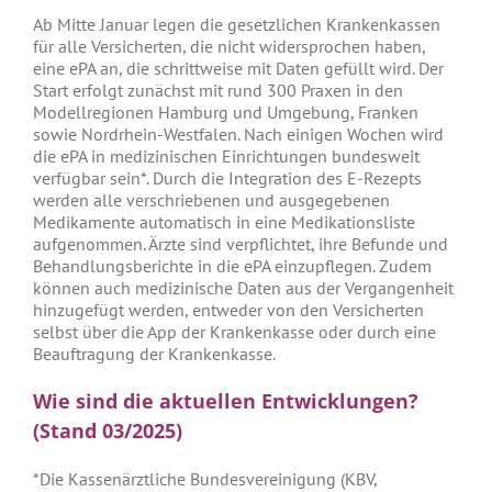
Ab Mitte Januar legen die gesetzlichen Krankenkassen
für alle Versicherten, die nicht widersprochen haben,
eine ePA an, die schrittweise mit Daten gefüllt wird. Der
Start erfolgt zunächst mit rund 300 Praxen in den
Modellregionen Hamburg und Umgebung, Franken
sowie Nordrhein-Westfalen. Nach einigen Wochen wird
die ePA in medizinischen Einrichtungen bundesweit
verfügbar sein*. Durch die Integration des E-Rezepts
werden alle verschriebenen und ausgegebenen
Medikamente automatisch in eine Medikationsliste
aufgenommen. Ärzte sind verpflichtet, ihre Befunde und
Behandlungsberichte in die ePA einzupflegen. Zudem
können auch medizinische Daten aus der Vergangenheit
hinzugefügt werden, entweder von den Versicherten
selbst über die App der Krankenkasse oder durch eine
Beauftragung der Krankenkasse.
Wie sind die aktuellen Entwicklungen?
(Stand 03/2025)
*Die Kassenärztliche Bundesvereinigung (KBV,