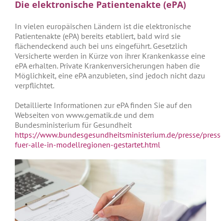
Die elektronische Patientenakte (ePA)
In vielen europäischen Ländern ist die elektronische
Patientenakte (ePA) bereits etabliert, bald wird sie
flächendeckend auch bei uns eingeführt. Gesetzlich
Versicherte werden in Kürze von ihrer Krankenkasse eine
ePA erhalten. Private Krankenversicherungen haben die
Möglichkeit, eine ePA anzubieten, sind jedoch nicht dazu
verpflichtet.
Detaillierte Informationen zur ePA finden Sie auf den
Webseiten von www.gematik.de und dem
Bundesministerium für Gesundheit
https://www.bundesgesundheitsministerium.de/presse/press
fuer-alle-in-modellregionen-gestartet.html