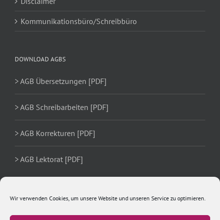
Disclaimer
Kommunikationsbüro/Schreibbüro
DOWNLOAD AGBS
> AGB Übersetzungen [PDF]
> AGB Schreibarbeiten [PDF]
> AGB Korrekturen [PDF]
> AGB Lektorat [PDF]
Wir verwenden Cookies, um unsere Website und unseren Service zu optimieren.