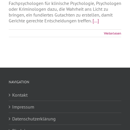
Fachpsychologen für klinische Psychologie, Psychologen
oder Kriminologen dazu, die Wahrheit ans Licht zu
bringen, ein fundiertes Gutachten zu erstellen, damit
Gerichte gerechte Entscheidungen treffen.
[…]
Weiterlesen
NAVIGATION
Kontakt
Impressum
Datenschutzerklärung