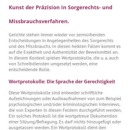
Kunst der Präzision in Sorgerechts- und
Missbrauchsverfahren.
Gerichte stehen immer wieder vor zermürbenden
Entscheidungen in Angelegenheiten des Sorgerechts
und des Missbrauchs. In diesen heiklen Fällen kommt es
auf die Exaktheit und Authentizität der Beweismittel an.
In diesem Kontext spielen Wortprotokolle, die u. a. auch
von Schreibdiensten umgesetzt werden, eine
entscheidende Rolle.
Wortprotokolle: Die Sprache der Gerechtigkeit
Diese Wortprotokolle sind entweder schriftliche
Aufzeichnungen oder Audioaufnahmen von zum Beispiel
psychologischen und/oder kriminologischen Interviews,
die von Experten in diesen Feldern durchgeführt werden.
Ein solches Protokoll ist die wortgetreue Dokumention
einer Sitzung/Befragung. Es darf nichts hinzugefügt oder
ausgelassen werden. Ein Wortprotokoll dient den