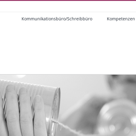
Kommunikationsbüro/Schreibbüro
Kompetenzen