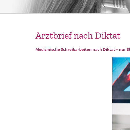
Arztbrief nach Diktat
Medizinische Schreibarbeiten nach Diktat – nur S