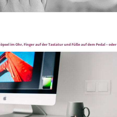
töpsel im Ohr, Finger auf der Tastatur und Füße auf dem Pedal – ode