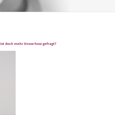
r ist doch mehr Know-how gefragt?