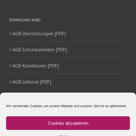
DOWNLOAD AGBS
> AGB Übersetzungen [PDF]
> AGB Schreibarbeiten [PDF]
> AGB Korrekturen [PDF]
> AGB Lektorat [PDF]
Wir verwenden Cookies, um unsere Website und unseren Service zu optimieren.
Cookies akzeptieren