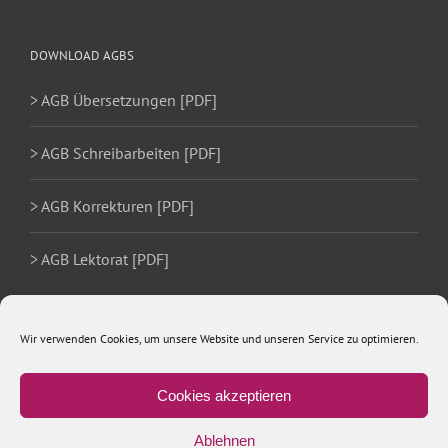
DOWNLOAD AGBS
> AGB Übersetzungen [PDF]
> AGB Schreibarbeiten [PDF]
> AGB Korrekturen [PDF]
> AGB Lektorat [PDF]
Wir verwenden Cookies, um unsere Website und unseren Service zu optimieren.
Cookies akzeptieren
Ablehnen