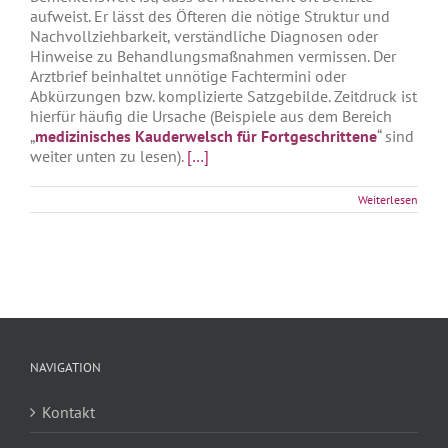
aufweist. Er lässt des Öfteren die nötige Struktur und
Nachvollziehbarkeit, verständliche Diagnosen oder
Hinweise zu Behandlungsmaßnahmen vermissen. Der
Arztbrief beinhaltet unnötige Fachtermini oder
Abkürzungen bzw. komplizierte Satzgebilde. Zeitdruck ist
hierfür häufig die Ursache (Beispiele aus dem Bereich
„
medizinisches Kauderwelsch für Fortgeschrittene
“ sind
weiter unten zu lesen).
[…]
Weiterlesen
NAVIGATION
Kontakt