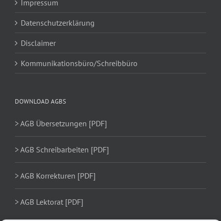
Impressum
Datenschutzerklärung
Disclaimer
Kommunikationsbüro/Schreibbüro
DOWNLOAD AGBS
> AGB Übersetzungen [PDF]
> AGB Schreibarbeiten [PDF]
> AGB Korrekturen [PDF]
> AGB Lektorat [PDF]