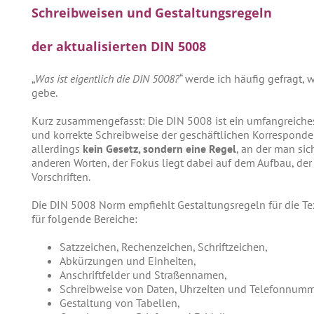
Schreibweisen und Gestaltungsregeln
der aktualisierten DIN 5008
„
Was ist eigentlich die DIN 5008?
“ werde ich häufig gefragt,
gebe.
Kurz zusammengefasst: Die DIN 5008 ist ein umfangreiche
und korrekte Schreibweise der geschäftlichen Korrespondenz 
allerdings
kein Gesetz, sondern eine Regel
, an der man sic
anderen Worten, der Fokus liegt dabei auf dem Aufbau, der
Vorschriften.
Die DIN 5008 Norm empfiehlt Gestaltungsregeln für die Te
für folgende Bereiche:
Satzzeichen, Rechenzeichen, Schriftzeichen,
Abkürzungen und Einheiten,
Anschriftfelder und Straßennamen,
Schreibweise von Daten, Uhrzeiten und Telefonnumm
Gestaltung von Tabellen,