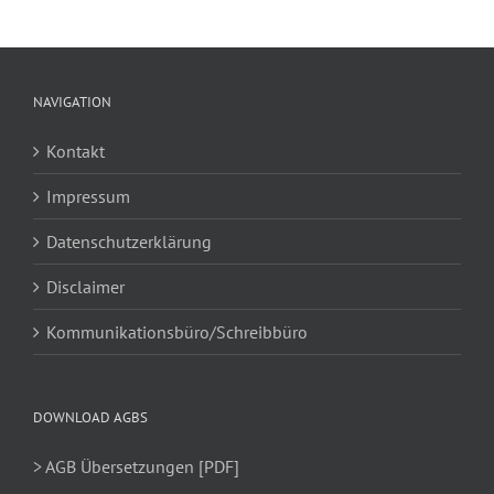
NAVIGATION
Kontakt
Impressum
Datenschutzerklärung
Disclaimer
Kommunikationsbüro/Schreibbüro
DOWNLOAD AGBS
> AGB Übersetzungen [PDF]