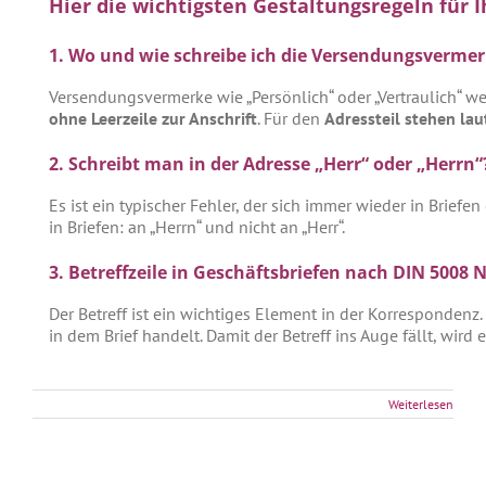
Hier die wichtigsten Gestaltungsregeln für
1. Wo und wie schreibe ich die Versendungsvermer
Versendungsvermerke wie „Persönlich“ oder „Vertraulich“ 
ohne Leerzeile zur Anschrift
. Für den
Adressteil stehen la
2. Schreibt man in der Adresse „Herr“ oder „Herrn“
Es ist ein typischer Fehler, der sich immer wieder in Briefe
in Briefen: an „Herrn“ und nicht an „Herr“.
3. Betreffzeile in Geschäftsbriefen nach DIN 5008
Der Betreff ist ein wichtiges Element in der Korrespondenz
in dem Brief handelt. Damit der Betreff ins Auge fällt, wird
Weiterlesen