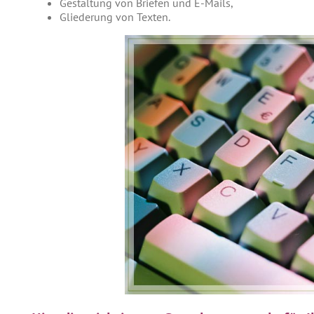
Gestaltung von Briefen und E-Mails,
Gliederung von Texten.