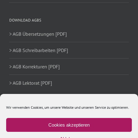
DOWNLOAD AGBS
> AGB Übersetzungen [PDF]
> AGB Schreibarbeiten [PDF]
> AGB Korrekturen [PDF]
> AGB Lektorat [PDF]
Wir verwenden Cookies, um unsere Website und unseren Service zu optimieren.
Cookies akzeptieren