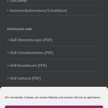
Disclaimer
Kommunikationsbüro/Schreibbüro
DOWNLOAD AGBS
> AGB Übersetzungen [PDF]
> AGB Schreibarbeiten [PDF]
> AGB Korrekturen [PDF]
> AGB Lektorat [PDF]
Wir verwenden Cookies, um unsere Website und unseren Service zu optimieren.