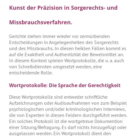
Kunst der Präzision in Sorgerechts- und
Missbrauchsverfahren.
Gerichte stehen immer wieder vor zermürbenden
Entscheidungen in Angelegenheiten des Sorgerechts
und des Missbrauchs. In diesen heiklen Fällen kommt es
auf die Exaktheit und Authentizität der Beweismittel an.
In diesem Kontext spielen Wortprotokolle, die u. a. auch
von Schreibdiensten umgesetzt werden, eine
entscheidende Rolle.
Wortprotokolle: Die Sprache der Gerechtigkeit
Diese Wortprotokolle sind entweder schriftliche
Aufzeichnungen oder Audioaufnahmen von zum Beispiel
psychologischen und/oder kriminologischen Interviews,
die von Experten in diesen Feldern durchgeführt werden.
Ein solches Protokoll ist die wortgetreue Dokumention
einer Sitzung/Befragung. Es darf nichts hinzugefügt oder
ausgelassen werden. Ein Wortprotokoll dient den