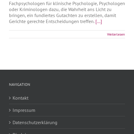
Fachpsychologen für klinische Psychologie, Psychologen
oder Kriminologen dazu, die Wahrheit ans Licht zu
bringen, ein fundiertes Gutachten zu erstellen, damit
Gerichte gerechte Entscheidungen treffen.
[…]
Weiterlesen
NAVIGATION
Kontakt
Impressum
Datenschutzerklärung