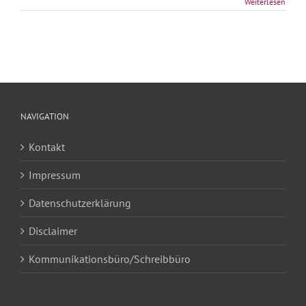
Weiterlesen
NAVIGATION
Kontakt
Impressum
Datenschutzerklärung
Disclaimer
Kommunikationsbüro/Schreibbüro