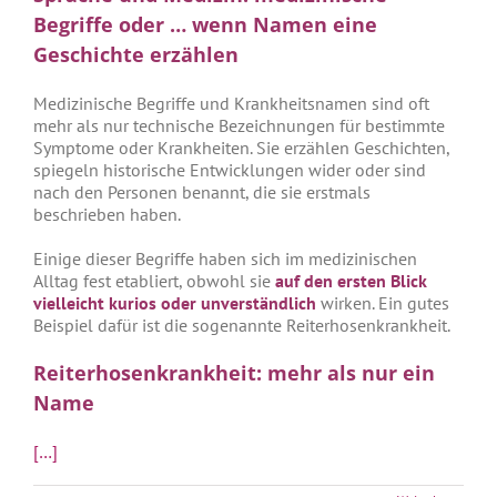
Begriffe oder … wenn Namen eine
Geschichte erzählen
Medizinische Begriffe und Krankheitsnamen sind oft
mehr als nur technische Bezeichnungen für bestimmte
Symptome oder Krankheiten. Sie erzählen Geschichten,
spiegeln historische Entwicklungen wider oder sind
nach den Personen benannt, die sie erstmals
beschrieben haben.
Einige dieser Begriffe haben sich im medizinischen
Alltag fest etabliert, obwohl sie
auf den ersten Blick
vielleicht kurios oder unverständlich
wirken. Ein gutes
Beispiel dafür ist die sogenannte Reiterhosenkrankheit.
Reiterhosenkrankheit: mehr als nur ein
Name
[…]