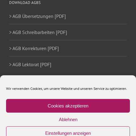
DOWNLOAD AGBS
> AGB Übersetzungen [PDF]
> AGB Schreibarbeiten [PDF]
> AGB Korrekturen [PDF]
> AGB Lektorat [PDF]
Wir verwenden Cookies, um unsere Website und unseren Service zu optimieren.
Cookies akzeptieren
Ablehnen
Einstellungen anzeigen
Copyright 2020 Ulrike Schächer | All Rights Reserved