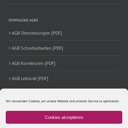
DOWNLOAD AGBS
> AGB Übersetzungen [PDF]
> AGB Schreibarbeiten [PDF]
> AGB Korrekturen [PDF]
> AGB Lektorat [PDF]
Wir verwenden Cookies, um unsere Website und unseren Service zu optimieren.
Cookies akzeptieren