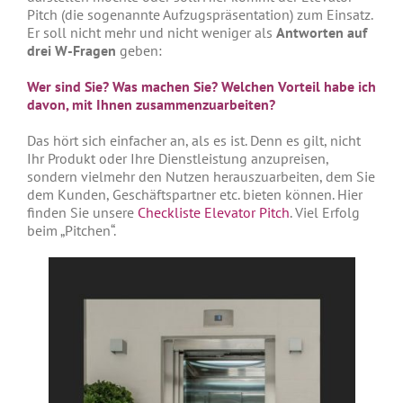
Pitch (die sogenannte Aufzugspräsentation) zum Einsatz.
Er soll nicht mehr und nicht weniger als
Antworten auf
drei W-Fragen
geben:
Wer sind Sie? Was machen Sie? Welchen Vorteil habe ich
davon, mit Ihnen zusammenzuarbeiten?
Das hört sich einfacher an, als es ist. Denn es gilt, nicht
Ihr Produkt oder Ihre Dienstleistung anzupreisen,
sondern vielmehr den Nutzen herauszuarbeiten, dem Sie
dem Kunden, Geschäftspartner etc. bieten können. Hier
finden Sie unsere
Checkliste Elevator Pitch
. Viel Erfolg
beim „Pitchen“.