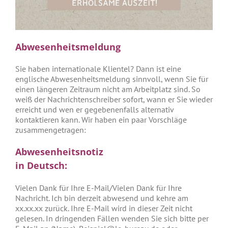
Abwesenheitsmeldung
Sie haben internationale Klientel? Dann ist eine
englische Abwesenheitsmeldung sinnvoll, wenn Sie für
einen längeren Zeitraum nicht am Arbeitplatz sind. So
weiß der Nachrichtenschreiber sofort, wann er Sie wieder
erreicht und wen er gegebenenfalls alternativ
kontaktieren kann. Wir haben ein paar Vorschläge
zusammengetragen:
Abwesenheitsnotiz
in Deutsch:
Vielen Dank für Ihre E-Mail/Vielen Dank für Ihre
Nachricht. Ich bin derzeit abwesend und kehre am
xx.xx.xx zurück. Ihre E-Mail wird in dieser Zeit nicht
gelesen. In dringenden Fällen wenden Sie sich bitte per