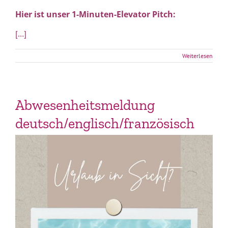
Hier ist unser
1-Minuten-Elevator Pitch:
[…]
Weiterlesen
Abwesenheitsmeldung
deutsch/englisch/französisch