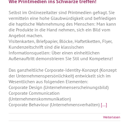
Wie Printmedien ins Schwarze treffen!
Selbst im Onlinezeitalter sind Printmedien gefragt. Sie
vermitteln eine hohe Glaubwürdigkeit und befriedigen
die haptische Wahrnehmung des Menschen: Man kann
die Produkte in die Hand nehmen, sich ein Bild vom
Angebot machen.
Visitenkarten, Briefpapier, Blöcke, Haftetiketten, Flyer,
Kundenzeitschrift sind die klassischen
Informationsquellen: Über einen einheitlichen
Außenauftritt demonstrieren Sie Stil und Kompetenz!
Das ganzheitliche Corporate-Identity-Konzept (Konzept
der Unternehmenspersönlichkeit) entwickelt sich im
Wesentlichen aus folgenden Elementen:
Corporate Design (Unternehmenserscheinungsbild)
Corporate Communication
(Unternehmenskommunikation)
Corporate Behaviour (Unternehmensverhalten)
[…]
Weiterlesen