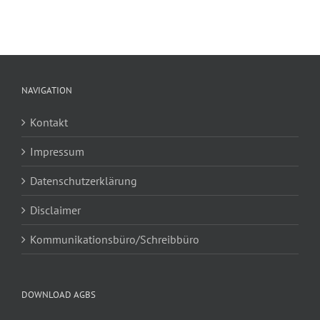
NAVIGATION
Kontakt
Impressum
Datenschutzerklärung
Disclaimer
Kommunikationsbüro/Schreibbüro
DOWNLOAD AGBS