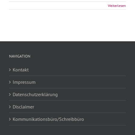
Weiterlesen
NAVIGATION
Kontakt
Impressum
Datenschutzerklärung
Disclaimer
Kommunikationsbüro/Schreibbüro