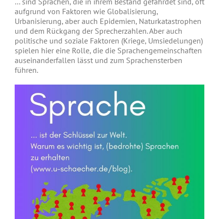
… sind Sprachen, die in ihrem Bestand gefährdet sind, oft
aufgrund von Faktoren wie Globalisierung,
Urbanisierung, aber auch Epidemien, Naturkatastrophen
und dem Rückgang der Sprecherzahlen. Aber auch
politische und soziale Faktoren (Kriege, Umsiedelungen)
spielen hier eine Rolle, die die Sprachengemeinschaften
auseinanderfallen lässt und zum Sprachensterben
führen.