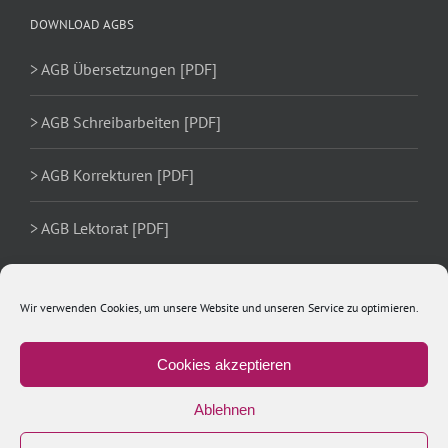
DOWNLOAD AGBS
> AGB Übersetzungen [PDF]
> AGB Schreibarbeiten [PDF]
> AGB Korrekturen [PDF]
> AGB Lektorat [PDF]
Wir verwenden Cookies, um unsere Website und unseren Service zu optimieren.
Cookies akzeptieren
Ablehnen