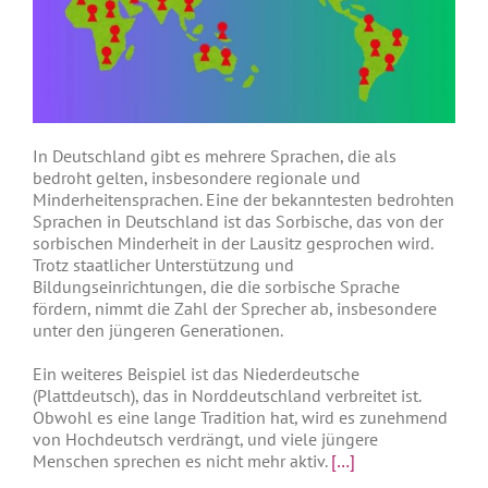
In Deutschland gibt es mehrere Sprachen, die als
bedroht gelten, insbesondere regionale und
Minderheitensprachen.
Eine der bekanntesten bedrohten
Sprachen in Deutschland ist das Sorbische, das von der
sorbischen Minderheit in der Lausitz gesprochen wird.
Trotz staatlicher Unterstützung und
Bildungseinrichtungen, die die sorbische Sprache
fördern, nimmt die Zahl der Sprecher ab, insbesondere
unter den jüngeren Generationen.
Ein weiteres Beispiel ist das Niederdeutsche
(Plattdeutsch), das in Norddeutschland verbreitet ist.
Obwohl es eine lange Tradition hat, wird es zunehmend
von Hochdeutsch verdrängt, und viele jüngere
Menschen sprechen es nicht mehr aktiv.
[…]