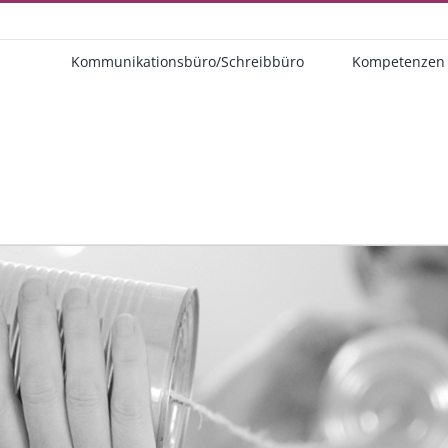
Kommunikationsbüro/Schreibbüro
Kompetenzen