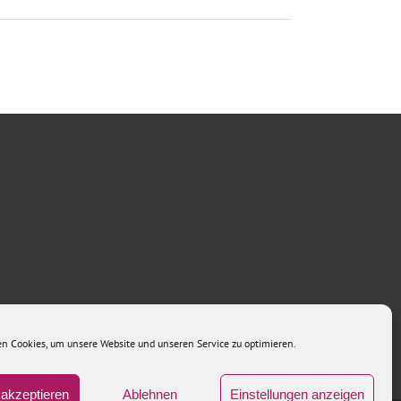
n Cookies, um unsere Website und unseren Service zu optimieren.
akzeptieren
Ablehnen
Einstellungen anzeigen