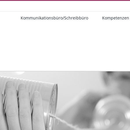
Kommunikationsbüro/Schreibbüro
Kompetenzen