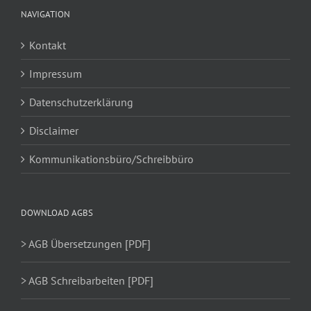
NAVIGATION
Kontakt
Impressum
Datenschutzerklärung
Disclaimer
Kommunikationsbüro/Schreibbüro
DOWNLOAD AGBS
> AGB Übersetzungen [PDF]
> AGB Schreibarbeiten [PDF]