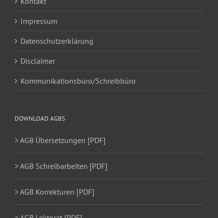
Kontakt
Impressum
Datenschutzerklärung
Disclaimer
Kommunikationsbüro/Schreibbüro
DOWNLOAD AGBS
> AGB Übersetzungen [PDF]
> AGB Schreibarbeiten [PDF]
> AGB Korrekturen [PDF]
> AGB Lektorat [PDF]