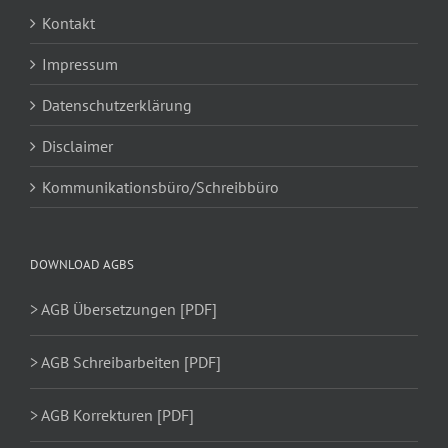
Kontakt
Impressum
Datenschutzerklärung
Disclaimer
Kommunikationsbüro/Schreibbüro
DOWNLOAD AGBS
> AGB Übersetzungen [PDF]
> AGB Schreibarbeiten [PDF]
> AGB Korrekturen [PDF]