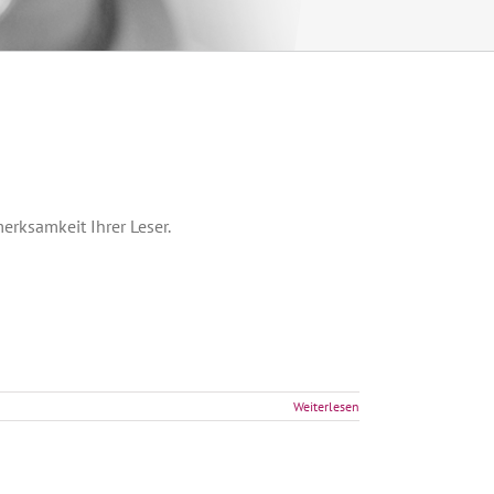
erksamkeit Ihrer Leser.
Weiterlesen