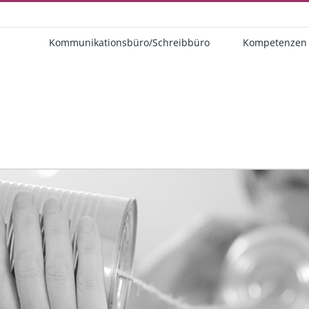
Kommunikationsbüro/Schreibbüro
Kompetenzen