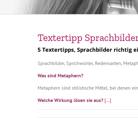
Textertipp Sprachbilder
5 Textertipps, Sprachbilder richtig 
Sprachbilder, Sprichwörter, Redensarten, Metaph
Was sind Metaphern?
Metaphern sind stilistische Mittel, bei denen ei
Welche Wirkung lösen sie aus?
[…]