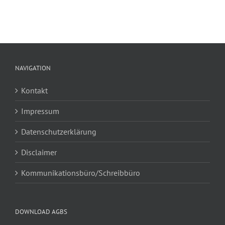
NAVIGATION
Kontakt
Impressum
Datenschutzerklärung
Disclaimer
Kommunikationsbüro/Schreibbüro
DOWNLOAD AGBS