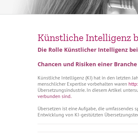
Künstliche Intelligenz
Die Rolle Künstlicher Intelligenz b
Chancen und Risiken einer Branch
Künstliche Intelligenz (KI) hat in den letzten 
menschlicher Expertise vorbehalten waren
http
Übersetzungsindustrie. In diesem Artikel unters
verbunden sind.
Übersetzen ist eine Aufgabe, die umfassendes sp
Entwicklung von KI-gestützten Übersetzungstec