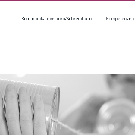
Kommunikationsbüro/Schreibbüro
Kompetenzen