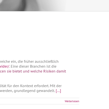
eiche ein, die früher ausschließlich
wider/
. Eine dieser Branchen ist die
cen sie bietet und welche Risiken damit
tät für den Kontext erfordert. Mit der
t werden, grundlegend gewandelt.
[…]
Weiterlesen