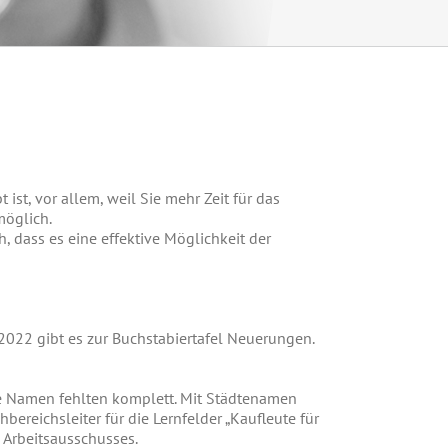
ist, vor allem, weil Sie mehr Zeit für das
möglich.
, dass es eine effektive Möglichkeit der
 2022 gibt es zur Buchstabiertafel Neuerungen.
e Namen fehlten komplett. Mit Städtenamen
reichsleiter für die Lernfelder „Kaufleute für
Arbeitsausschusses.