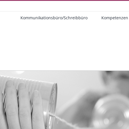
Kommunikationsbüro/Schreibbüro
Kompetenzen