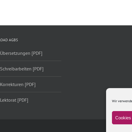
OAD AGBS
 Übersetzungen [PDF]
Schreibarbeiten [PDF]
Korrekturen [PDF]
Lektorat [PDF]
Wir verwende
Cookies 