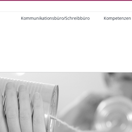
Kommunikationsbüro/Schreibbüro
Kompetenzen