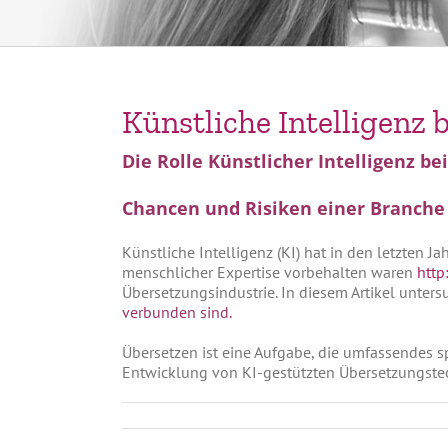
Künstliche Intelligenz
Die Rolle Künstlicher Intelligenz b
Chancen und Risiken einer Branch
Künstliche Intelligenz (KI) hat in den letzten 
menschlicher Expertise vorbehalten waren
http
Übersetzungsindustrie. In diesem Artikel unters
verbunden sind.
Übersetzen ist eine Aufgabe, die umfassendes sp
Entwicklung von KI-gestützten Übersetzungstec