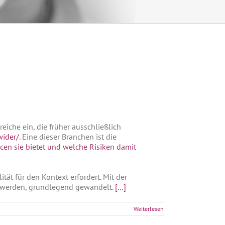
eiche ein, die früher ausschließlich
wider/
. Eine dieser Branchen ist die
cen sie bietet und welche Risiken damit
tät für den Kontext erfordert. Mit der
t werden, grundlegend gewandelt.
[…]
Weiterlesen