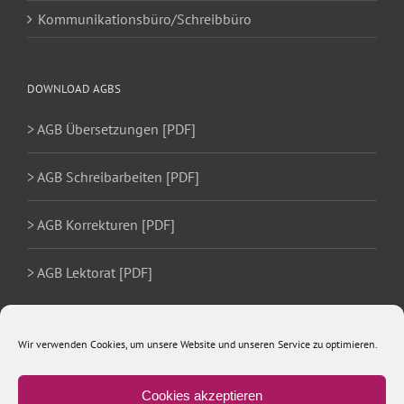
Kommunikationsbüro/Schreibbüro
DOWNLOAD AGBS
> AGB Übersetzungen [PDF]
> AGB Schreibarbeiten [PDF]
> AGB Korrekturen [PDF]
> AGB Lektorat [PDF]
Wir verwenden Cookies, um unsere Website und unseren Service zu optimieren.
Cookies akzeptieren