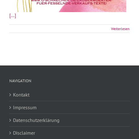
[…]
Weiterlesen
NAVIGATION
Kontakt
Impressum
Datenschutzerklärung
Disclaimer