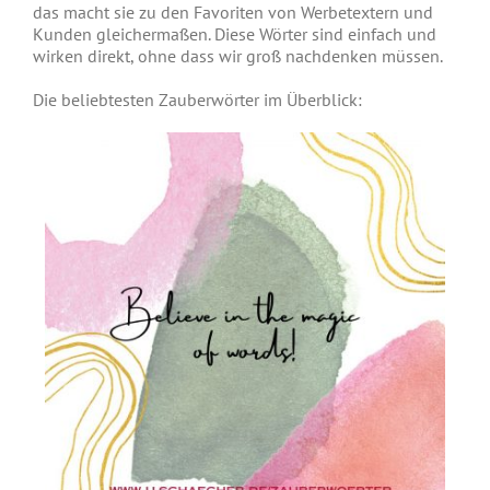
das macht sie zu den Favoriten von Werbetextern und
Kunden gleichermaßen. Diese Wörter sind einfach und
wirken direkt, ohne dass wir groß nachdenken müssen.
Die beliebtesten Zauberwörter im Überblick: