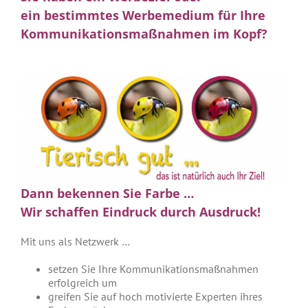
ein bestimmtes Werbemedium für Ihre
Kommunikationsmaßnahmen im Kopf?
Dann bekennen Sie Farbe …
Wir schaffen Eindruck durch Ausdruck!
Mit uns als Netzwerk …
setzen Sie Ihre Kommunikationsmaßnahmen
erfolgreich um
greifen Sie auf hoch motivierte Experten ihres