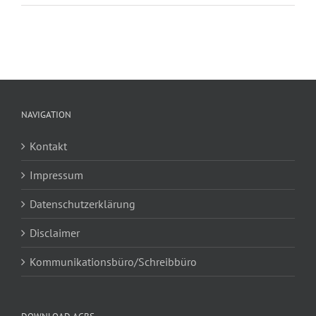
NAVIGATION
Kontakt
Impressum
Datenschutzerklärung
Disclaimer
Kommunikationsbüro/Schreibbüro