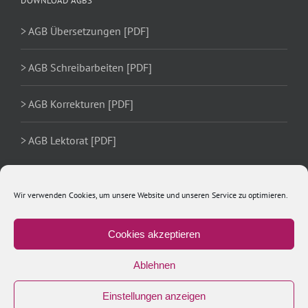
DOWNLOAD AGBS
> AGB Übersetzungen [PDF]
> AGB Schreibarbeiten [PDF]
> AGB Korrekturen [PDF]
> AGB Lektorat [PDF]
Wir verwenden Cookies, um unsere Website und unseren Service zu optimieren.
Cookies akzeptieren
Ablehnen
Einstellungen anzeigen
Copyright 2020 Ulrike Schächer | All Rights Reserved