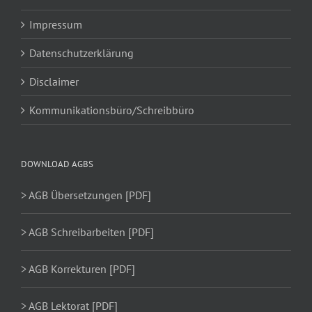
Impressum
Datenschutzerklärung
Disclaimer
Kommunikationsbüro/Schreibbüro
DOWNLOAD AGBS
> AGB Übersetzungen [PDF]
> AGB Schreibarbeiten [PDF]
> AGB Korrekturen [PDF]
> AGB Lektorat [PDF]