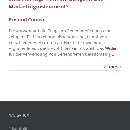
Marketinginstrument?
Pro und Contra
Die Antwort auf die Frage, ob Serienbriefe noch eine
zeitgemäße Marketingmaßnahme sind, hängt von
verschiedenen Faktoren ab. Hier listen wir einige
Argumente auf, die sowohl das
Für
als auch das
Wider
für die Verwendung von Serienbriefen beleuchten.
[…]
Weiterlesen
NAVIGATION
Kontakt