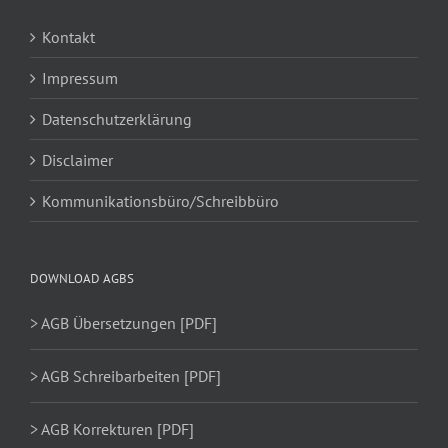
Kontakt
Impressum
Datenschutzerklärung
Disclaimer
Kommunikationsbüro/Schreibbüro
DOWNLOAD AGBS
> AGB Übersetzungen [PDF]
> AGB Schreibarbeiten [PDF]
> AGB Korrekturen [PDF]