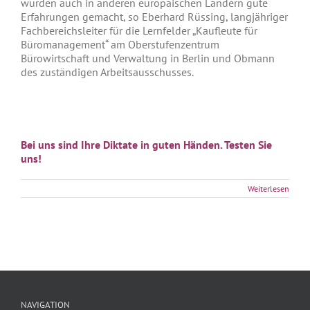
wurden auch in anderen europäischen Ländern gute
Erfahrungen gemacht, so Eberhard Rüssing, langjähriger
Fachbereichsleiter für die Lernfelder „Kaufleute für
Büromanagement“ am Oberstufenzentrum
Bürowirtschaft und Verwaltung in Berlin und Obmann
des zuständigen Arbeitsausschusses.
Bei uns sind Ihre Diktate in guten Händen. Testen Sie
uns!
Weiterlesen
NAVIGATION