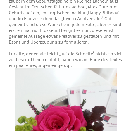
zaubern dem Geburtstagskind ein kleines Lächeln aufs
Gesicht. Im Deutschen fällt uns ad hoc „Alles Gute zum
Geburtstag“ ein, im Englischen, na klar „Happy Birthday“
und im Französischen das „Joyeux Anniversaire“. Gut
gemeint sind diese Wünsche in jedem Falle, aber es sind
erst einmal nur Floskeln. Hier gilt es nun, diese ernst
gemeinte Aussage etwas kreativer zu gestalten und mit
Esprit und Überzeugung zu formulieren.
Für alle, denen vielleicht „auf die Schnelle“ nichts so viel
zu diesem Thema einfällt, haben wir am Ende des Textes
ein paar Anregungen eingefügt.