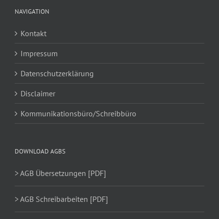
NAVIGATION
Kontakt
Impressum
Datenschutzerklärung
Disclaimer
Kommunikationsbüro/Schreibbüro
DOWNLOAD AGBS
> AGB Übersetzungen [PDF]
> AGB Schreibarbeiten [PDF]