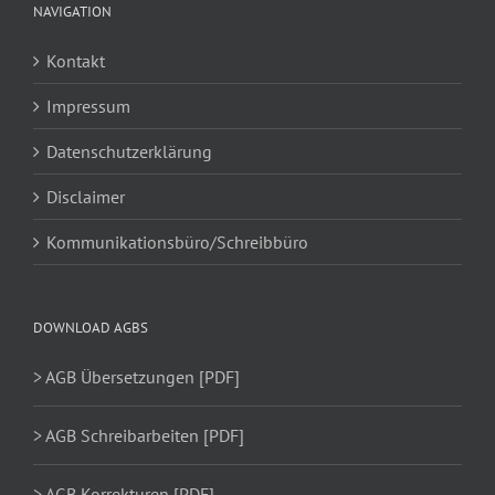
NAVIGATION
Kontakt
Impressum
Datenschutzerklärung
Disclaimer
Kommunikationsbüro/Schreibbüro
DOWNLOAD AGBS
> AGB Übersetzungen [PDF]
> AGB Schreibarbeiten [PDF]
> AGB Korrekturen [PDF]