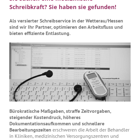
Schreibkraft? Sie haben sie gefunden!
Als versierter Schreibservice in der Wetterau/Hessen
sind wir Ihr Partner, optimieren den Arbeitsfluss und
bieten effiziente Entlastung.
Bürokratische Maßgaben, straffe Zeitvorgaben,
steigender Kostendruck, höheres
Dokumentationsaufkommen und schnellere
Bearbeitungszeiten
erschweren die Arbeit der Behandler
in Kliniken, medizinischen Versorgungszentren und