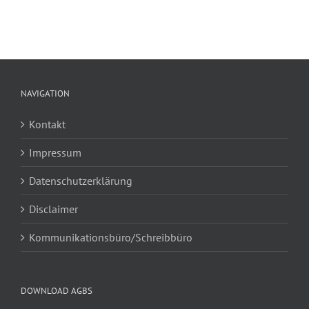
NAVIGATION
Kontakt
Impressum
Datenschutzerklärung
Disclaimer
Kommunikationsbüro/Schreibbüro
DOWNLOAD AGBS