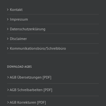
Kontakt
Impressum
Datenschutzerklärung
Disclaimer
Kommunikationsbüro/Schreibbüro
DOWNLOAD AGBS
> AGB Übersetzungen [PDF]
> AGB Schreibarbeiten [PDF]
> AGB Korrekturen [PDF]