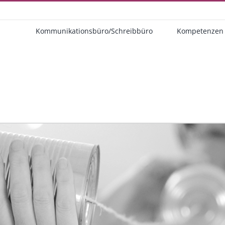
Kommunikationsbüro/Schreibbüro
Kompetenzen