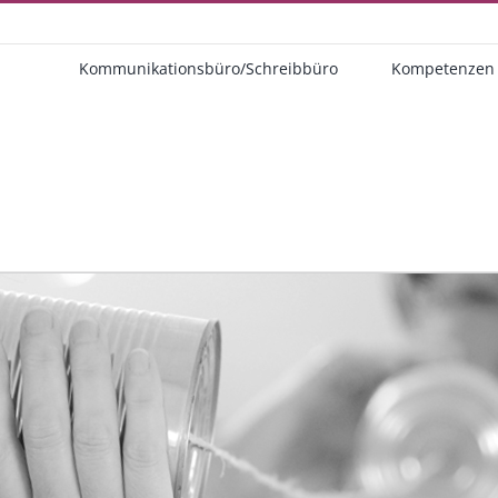
Kommunikationsbüro/Schreibbüro
Kompetenzen